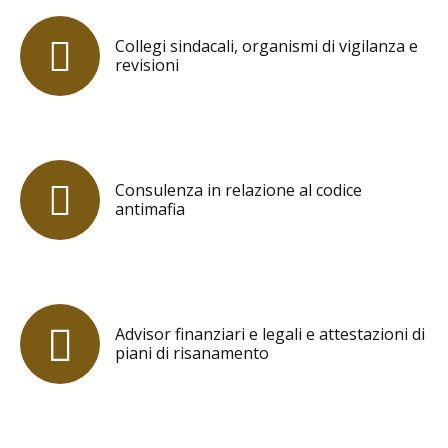
Collegi sindacali, organismi di vigilanza e
revisioni
Consulenza in relazione al codice
antimafia
Advisor finanziari e legali e attestazioni di
piani di risanamento