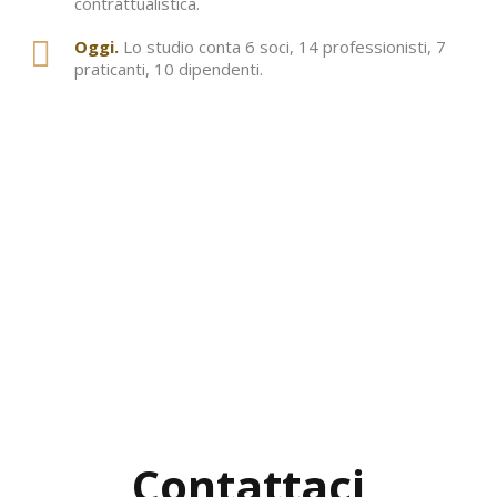
contrattualistica.
Oggi.
Lo studio conta 6 soci, 14 professionisti, 7
praticanti, 10 dipendenti.
Contattaci