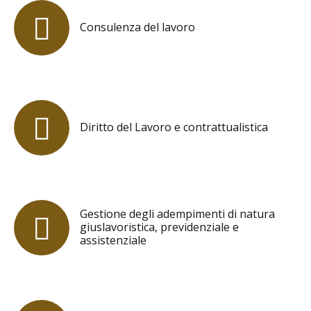
Consulenza del lavoro
Diritto del Lavoro e contrattualistica
Gestione degli adempimenti di natura
giuslavoristica, previdenziale e
assistenziale