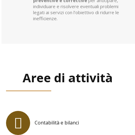
preventive e correttive
per anticipare,
individuare e risolvere eventuali problemi
legati ai servizi con l’obiettivo di ridurre le
inefficienze.
Aree di attività
Contabilità e bilanci