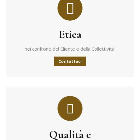
Etica
nei confronti del Cliente e della Collettività.
Contattaci
Qualità e