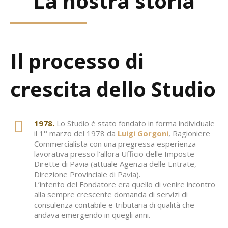
La nostra storia
Il processo di
crescita dello Studio
1978.
Lo Studio è stato fondato in forma individuale
il 1° marzo del 1978 da
Luigi Gorgoni
, Ragioniere
Commercialista con una pregressa esperienza
lavorativa presso l’allora Ufficio delle Imposte
Dirette di Pavia (attuale Agenzia delle Entrate,
Direzione Provinciale di Pavia).
L’intento del Fondatore era quello di venire incontro
alla sempre crescente domanda di servizi di
consulenza contabile e tributaria di qualità che
andava emergendo in quegli anni.