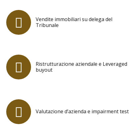
Vendite immobiliari su delega del
Tribunale
Ristrutturazione aziendale e Leveraged
buyout
Valutazione d’azienda e impairment test