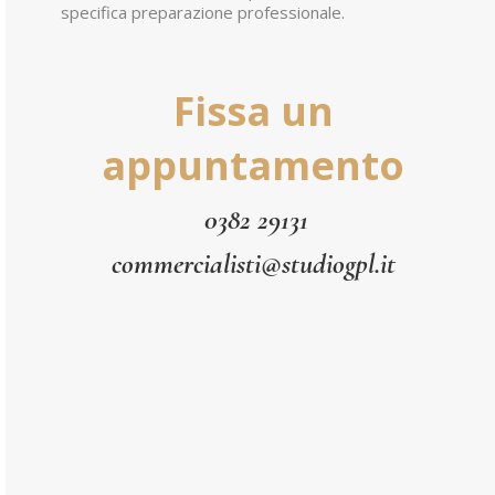
specifica preparazione professionale.
Fissa un
appuntamento
0382 29131
commercialisti@studiogpl.it