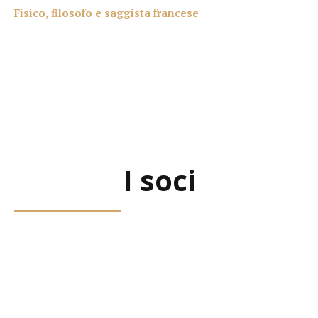
Fisico, filosofo e saggista francese
I soci