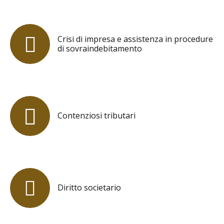
Crisi di impresa e assistenza in procedure
di sovraindebitamento
Contenziosi tributari
Diritto societario