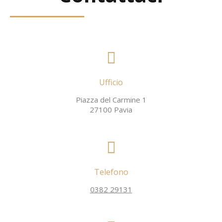
Ufficio
Piazza del Carmine 1
27100 Pavia
Telefono
0382 29131