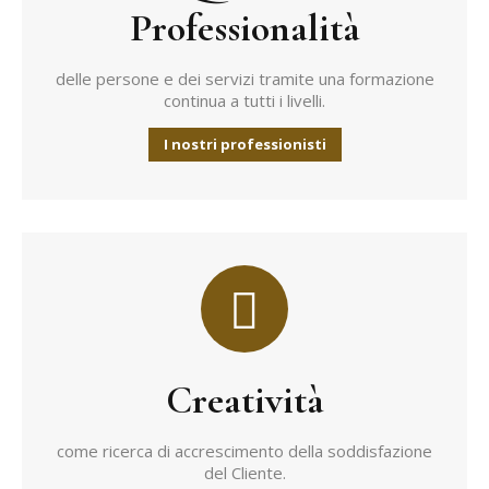
Professionalità
delle persone e dei servizi tramite una formazione
continua a tutti i livelli.
I nostri professionisti
Creatività
come ricerca di accrescimento della soddisfazione
del Cliente.