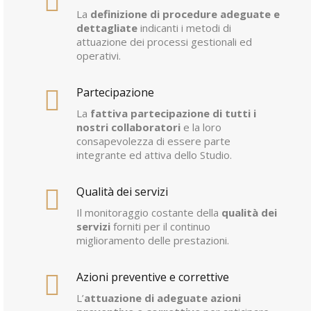
La
definizione di procedure adeguate e
dettagliate
indicanti i metodi di
attuazione dei processi gestionali ed
operativi.
Partecipazione
La
fattiva partecipazione di tutti i
nostri collaboratori
e la loro
consapevolezza di essere parte
integrante ed attiva dello Studio.
Qualità dei servizi
Il monitoraggio costante della
qualità dei
servizi
forniti per il continuo
miglioramento delle prestazioni.
Azioni preventive e correttive
L’
attuazione di adeguate azioni