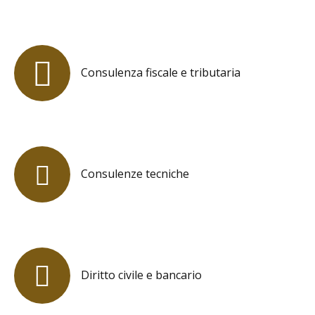
Consulenza fiscale e tributaria
Consulenze tecniche
Diritto civile e bancario