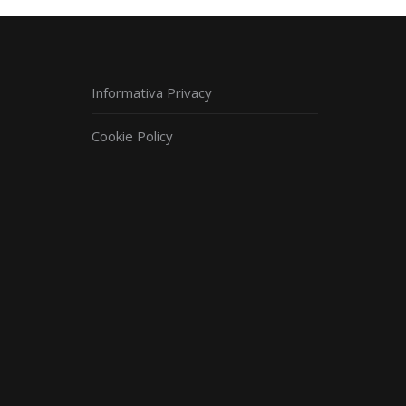
Informativa Privacy
Cookie Policy