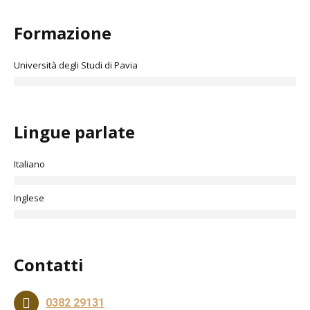
Formazione
Università degli Studi di Pavia
Lingue parlate
Italiano
Inglese
Contatti
0382 29131