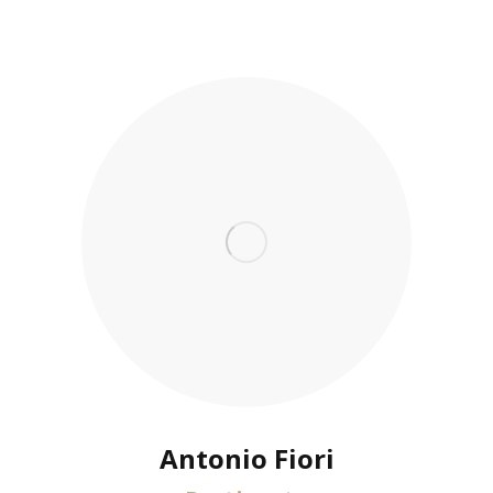
Antonio Fiori