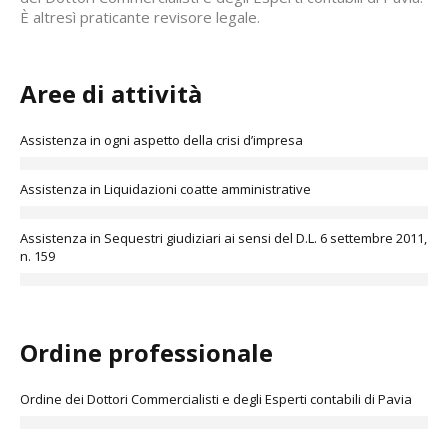
È altresì praticante revisore legale.
Aree di attività
Assistenza in ogni aspetto della crisi d’impresa
Assistenza in Liquidazioni coatte amministrative
Assistenza in Sequestri giudiziari ai sensi del D.L. 6 settembre 2011,
n. 159
Ordine professionale
Ordine dei Dottori Commercialisti e degli Esperti contabili di Pavia