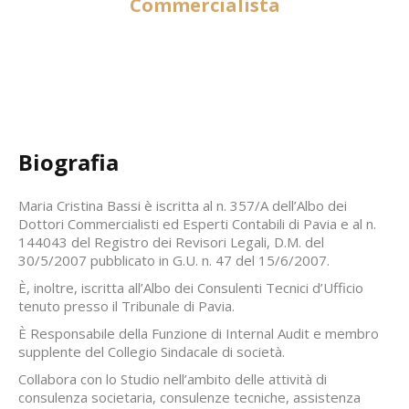
Commercialista
Biografia
Maria Cristina Bassi è iscritta al n. 357/A dell’Albo dei
Dottori Commercialisti ed Esperti Contabili di Pavia e al n.
144043 del Registro dei Revisori Legali, D.M. del
30/5/2007 pubblicato in G.U. n. 47 del 15/6/2007.
È, inoltre, iscritta all’Albo dei Consulenti Tecnici d’Ufficio
tenuto presso il Tribunale di Pavia.
È Responsabile della Funzione di Internal Audit e membro
supplente del Collegio Sindacale di società.
Collabora con lo Studio nell’ambito delle attività di
consulenza societaria, consulenze tecniche, assistenza