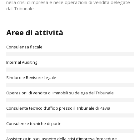
nella crisi d’impresa e nelle operazioni di vendita delegate
dal Tribunale.
Aree di attività
Consulenza fiscale
Internal Auditing
Sindaco e Revisore Legale
Operazioni di vendita di immobili su delega del Tribunale
Consulente tecnico d’ufficio presso il Tribunale di Pavia
Consulenze tecniche di parte
Assistenza in ogni aspetto della crisi d’impresa (procedure