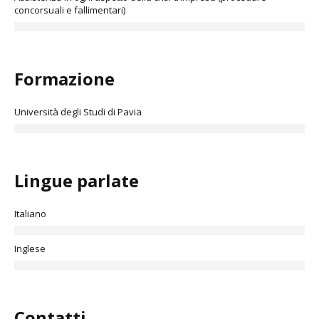
concorsuali e fallimentari)
Formazione
Università degli Studi di Pavia
Lingue parlate
Italiano
Inglese
Contatti