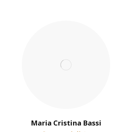
Maria Cristina Bassi